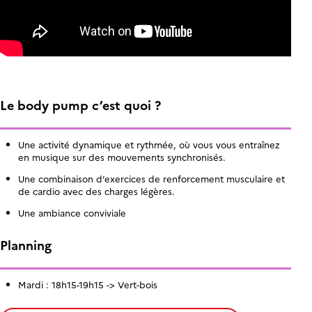
Le body pump c’est quoi ?
Une activité dynamique et rythmée, où vous vous entraînez
en musique sur des mouvements synchronisés.
Une combinaison d’exercices de renforcement musculaire et
de cardio avec des charges légères.
Une ambiance conviviale
Planning
Mardi : 18h15-19h15 -> Vert-bois