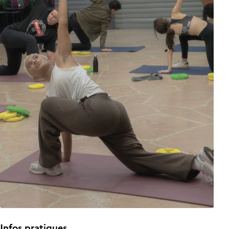
Infos pratiques