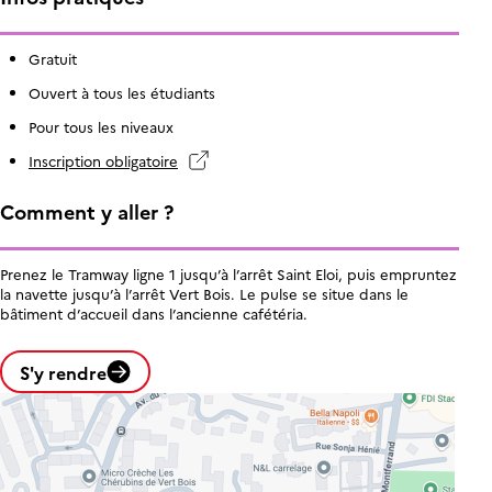
Gratuit
Ouvert à tous les étudiants
Pour tous les niveaux
Inscription obligatoire
Comment y aller ?
Prenez le Tramway ligne 1 jusqu’à l’arrêt Saint Eloi, puis empruntez
la navette jusqu’à l’arrêt Vert Bois. Le pulse se situe dans le
bâtiment d’accueil dans l’ancienne cafétéria.
S'y rendre