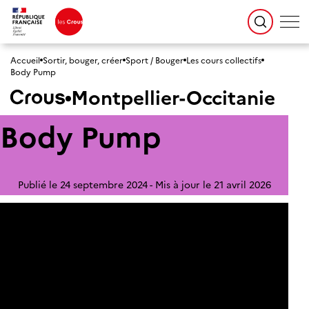
Accueil
Sortir, bouger, créer
Sport / Bouger
Les cours collectifs
Body Pump
Montpellier-Occitanie
Body Pump
Publié le 24 septembre 2024
Mis à jour le 21 avril 2026