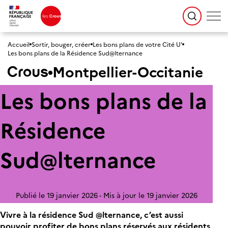
Accueil
Sortir, bouger, créer
Les bons plans de votre Cité U’
Les bons plans de la Résidence Sud@lternance
Montpellier-Occitanie
Les bons plans de la
Résidence
Sud@lternance
Publié le 19 janvier 2026
Mis à jour le 19 janvier 2026
Vivre à la résidence Sud @lternance, c’est aussi
pouvoir profiter de bons plans réservés aux résidents