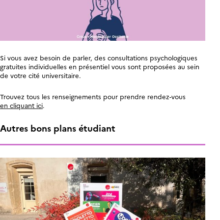
Si vous avez besoin de parler, des consultations psychologiques
gratuites individuelles en présentiel vous sont proposées au sein
de votre cité universitaire.
Trouvez tous les renseignements pour prendre rendez-vous
en cliquant ici
.
Autres bons plans étudiant