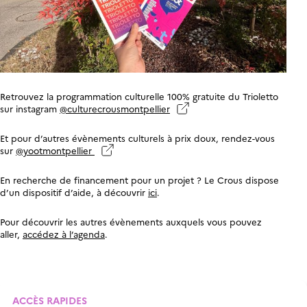
Retrouvez la programmation culturelle 100% gratuite du Trioletto
sur instagram
@culturecrousmontpellier
Et pour d’autres évènements culturels à prix doux, rendez-vous
sur
@yootmontpellier
En recherche de financement pour un projet ? Le Crous dispose
d’un dispositif d’aide, à découvrir
ici
.
Pour découvrir les autres évènements auxquels vous pouvez
aller,
accédez à l’agenda
.
ACCÈS RAPIDES