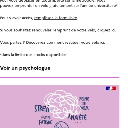
Pour vous déplacer en toute liberté sur la métropole, vous
pouvez emprunter un vélo gratuitement sur l’année universitaire*.
Pour y avoir accès,
remplissez le formulaire
.
Si vous souhaitez renouveler l’emprunt de votre vélo,
cliquez ici
.
Vous partez ? Découvrez comment restituer votre vélo
ici
.
*dans la limite des stocks disponibles
Voir un psychologue