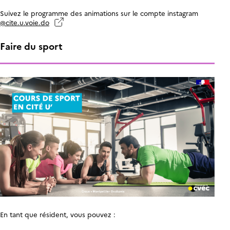
Suivez le programme des animations sur le compte instagram
@cite.u.voie.do
Faire du sport
En tant que résident, vous pouvez :