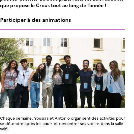
que propose le Crous tout au long de l’année !
Participer à des animations
Chaque semaine, Youssra et Antonio organisent des activités pour
se détendre après les cours et rencontrer ses voisins dans la salle
Wifi.