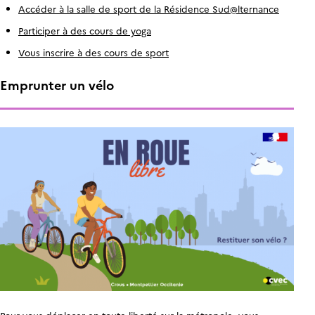
Accéder à la salle de sport de la Résidence Sud@lternance
Participer à des cours de yoga
Vous inscrire à des cours de sport
Emprunter un vélo