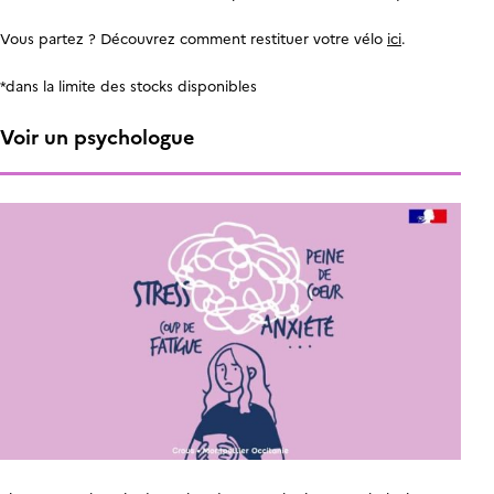
Vous partez ? Découvrez comment restituer votre vélo
ici
.
*dans la limite des stocks disponibles
Voir un psychologue