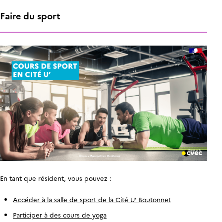
Faire du sport
En tant que résident, vous pouvez :
Accéder à la salle de sport de la Cité U’ Boutonnet
Participer à des cours de yoga