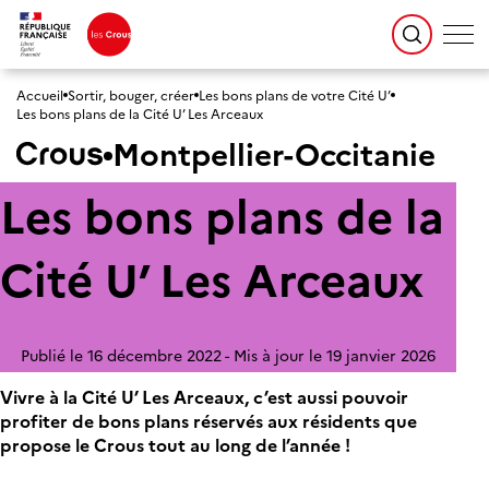
Accueil
Sortir, bouger, créer
Les bons plans de votre Cité U’
Les bons plans de la Cité U’ Les Arceaux
Montpellier-Occitanie
Les bons plans de la
Cité U’ Les Arceaux
Publié le 16 décembre 2022
Mis à jour le 19 janvier 2026
Vivre à la Cité U’ Les Arceaux, c’est aussi pouvoir
profiter de bons plans réservés aux résidents que
propose le Crous tout au long de l’année !