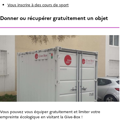
Vous inscrire à des cours de sport
Donner ou récupérer gratuitement un objet
Vous pouvez vous équiper gratuitement et limiter votre
empreinte écologique en visitant la Give-Box !