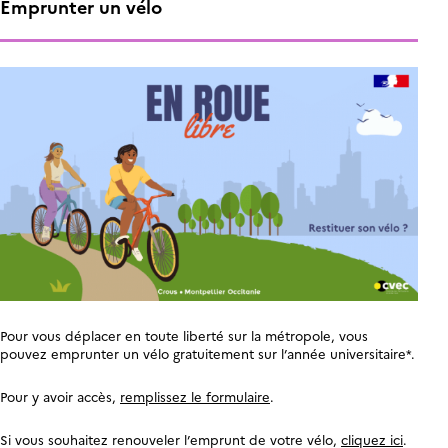
Emprunter un vélo
Pour vous déplacer en toute liberté sur la métropole, vous
pouvez emprunter un vélo gratuitement sur l’année universitaire*.
Pour y avoir accès,
remplissez le formulaire
.
Si vous souhaitez renouveler l’emprunt de votre vélo,
cliquez ici
.