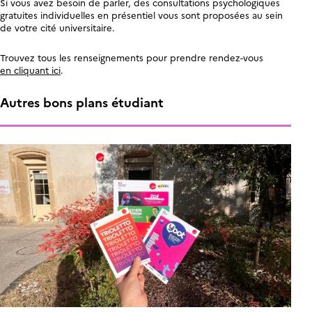
Si vous avez besoin de parler, des consultations psychologiques
gratuites individuelles en présentiel vous sont proposées au sein
de votre cité universitaire.
Trouvez tous les renseignements pour prendre rendez-vous
en cliquant ici
.
Autres bons plans étudiant