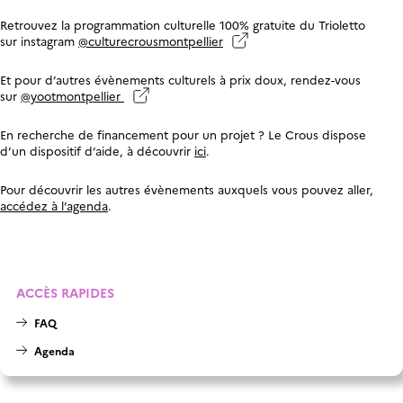
Retrouvez la programmation culturelle 100% gratuite du Trioletto
sur instagram
@culturecrousmontpellier
Et pour d’autres évènements culturels à prix doux, rendez-vous
sur
@yootmontpellier
En recherche de financement pour un projet ? Le Crous dispose
d’un dispositif d’aide, à découvrir
ici
.
Pour découvrir les autres évènements auxquels vous pouvez aller,
accédez à l’agenda
.
ACCÈS RAPIDES
FAQ
Agenda