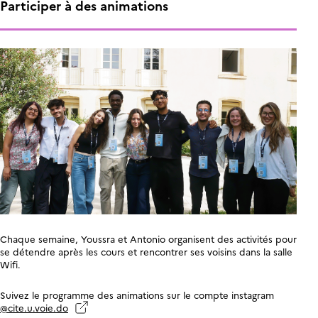
Participer à des animations
Chaque semaine, Youssra et Antonio organisent des activités pour
se détendre après les cours et rencontrer ses voisins dans la salle
Wifi.
Suivez le programme des animations sur le compte instagram
@cite.u.voie.do