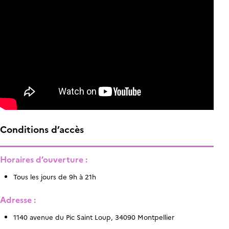
Conditions d’accès
Horaires d’ouverture :
Tous les jours de 9h à 21h
Adresse :
1140 avenue du Pic Saint Loup, 34090 Montpellier