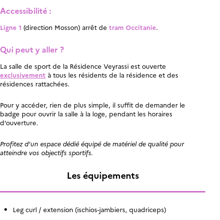
Accessibilité :
Ligne 1
(direction Mosson) arrêt de
tram Occitanie
.
Qui peut y aller ?
La salle de sport de la Résidence Veyrassi est ouverte
exclusivement
à tous les résidents de la résidence et des
résidences rattachées.
Pour y accéder, rien de plus simple, il suffit de demander le
badge pour ouvrir la salle à la loge, pendant les horaires
d’ouverture.
Profitez d’un espace dédié équipé de matériel de qualité pour
atteindre vos objectifs sportifs.
Les équipements
Leg curl / extension (ischios-jambiers, quadriceps)