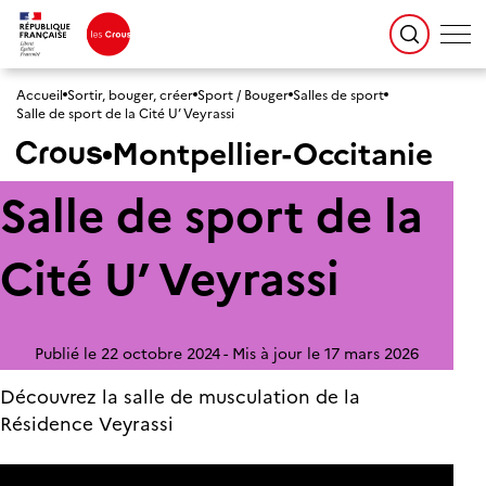
Accueil
Sortir, bouger, créer
Sport / Bouger
Salles de sport
Salle de sport de la Cité U’ Veyrassi
Montpellier-Occitanie
Salle de sport de la
Cité U’ Veyrassi
Publié le 22 octobre 2024
Mis à jour le 17 mars 2026
Découvrez la salle de musculation de la
Résidence Veyrassi