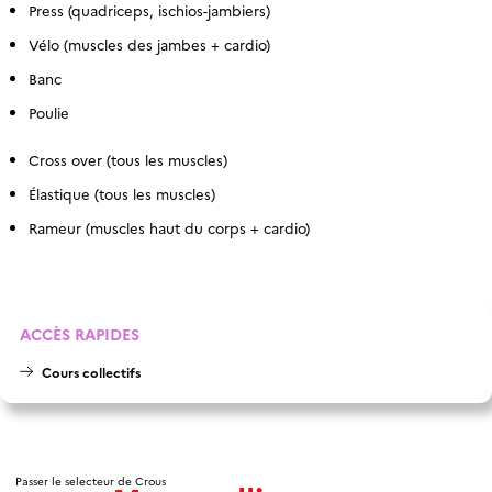
Press (quadriceps, ischios-jambiers)
Vélo (muscles des jambes + cardio)
Banc
Poulie
Cross over (tous les muscles)
Élastique (tous les muscles)
Rameur (muscles haut du corps + cardio)
ACCÈS RAPIDES
Cours collectifs
Passer le selecteur de Crous