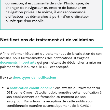
connexion, il est conseillé de vider l’historique, de
changer de navigateur ou encore de basculer en
navigation privée. De même, il est recommandé
d’effectuer les démarches à partir d’un ordinateur
plutôt que d’un mobile.
Notifications de traitement et de validation
Afin d’informer l’étudiant du traitement et de la validation de son
dossier, nous lui transmettons des notifications. Il s’agit de
documents importants
qui permettent de déclencher la mise en
paiement de la bourse si le DSE est accepté.
Il existe
deux types de notifications
:
la
notification conditionnelle
: elle atteste du traitement du
DSE par le Crous. L’étudiant doit remettre cette notification à
son établissement de formation au moment de son
inscription. Par ailleurs, la réception de cette notification
conditionnelle exonère automatiquement de la CVEC ;