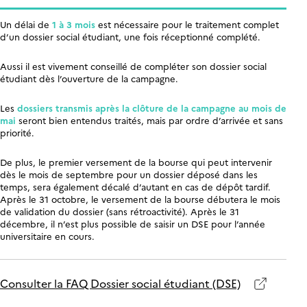
Un délai de
1 à 3 mois
est nécessaire pour le traitement complet
d’un dossier social étudiant, une fois réceptionné complété.
Aussi il est vivement conseillé de compléter son dossier social
étudiant dès l’ouverture de la campagne.
Les
dossiers transmis après la clôture de la campagne au mois de
mai
seront bien entendus traités, mais par ordre d’arrivée et sans
priorité.
De plus, le premier versement de la bourse qui peut intervenir
dès le mois de septembre pour un dossier déposé dans les
temps, sera également décalé d’autant en cas de dépôt tardif.
Après le 31 octobre, le versement de la bourse débutera le mois
de validation du dossier (sans rétroactivité). Après le 31
décembre, il n’est plus possible de saisir un DSE pour l’année
universitaire en cours.
Consulter la FAQ Dossier social étudiant (DSE)