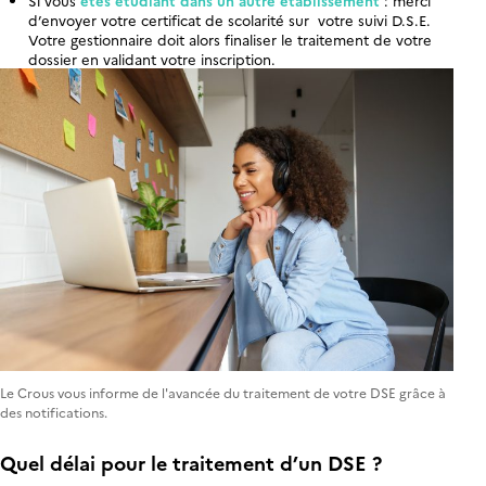
Si vous
êtes étudiant dans un autre établissement
: merci
d’envoyer votre certificat de scolarité sur votre suivi D.S.E.
Votre gestionnaire doit alors finaliser le traitement de votre
dossier en validant votre inscription.
Le Crous vous informe de l'avancée du traitement de votre DSE grâce à
des notifications.
Quel délai pour le traitement d’un DSE ?