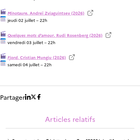
Minotaure
, Andreï Zviaguintsev (2026)
jeudi 02 juillet – 22h
Quelques mots d’amour
, Rudi Rosenberg (2026)
vendredi 03 juillet – 22h
Fjord
, Cristian Mungiu (2026)
samedi 04 juillet – 22h
Partager
Articles relatifs