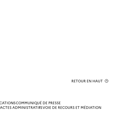
RETOUR EN HAUT
ICATIONS
COMMUNIQUÉ DE PRESSE
ACTES ADMINISTRATIFS
VOIE DE RECOURS ET MÉDIATION