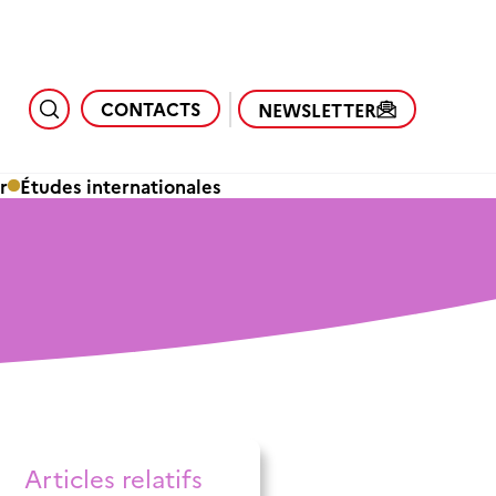
CONTACTS
NEWSLETTER
r
Études internationales
Articles relatifs