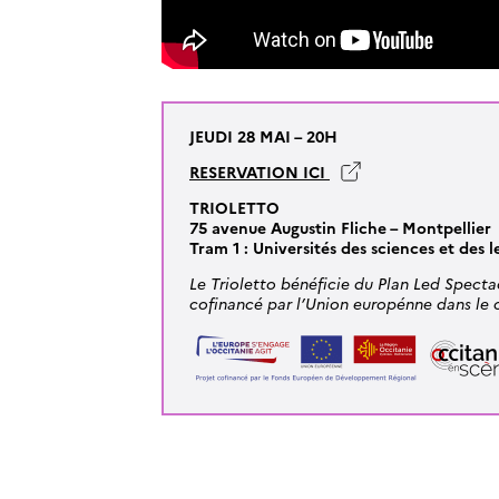
JEUDI 28 MAI – 20H
RESERVATION ICI
TRIOLETTO
75 avenue Augustin Fliche – Montpellier
Tram 1 : Universités des sciences et des l
Le Trioletto bénéficie du Plan Led Specta
cofinancé par l’Union europénne dans l