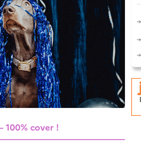
 – 100% cover !